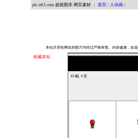
pic.n63.com 超级图库 网页素材 ：
首页
/
人动画
本站共享给网友的图片均经过严格审查。内容健康，欢
收藏本站
43 幅, 4 页