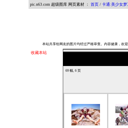
pic.n63.com 超级图库 网页素材 ：
首页
/
卡通:美少女梦
本站共享给网友的图片均经过严格审查。内容健康，欢
收藏本站
69 幅, 6 页