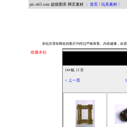
pic.n63.com 超级图库 网页素材 ：
首页
/
玩具素材
本站共享给网友的图片均经过严格审查。内容健康，欢
收藏本站
144 幅, 12 页
< 上一页
1