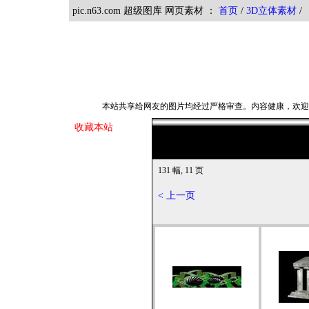
pic.n63.com 超级图库 网页素材 ：
首页
/
3D立体素材
本站共享给网友的图片均经过严格审查。内容健康，欢
收藏本站
131 幅, 11 页
< 上一页